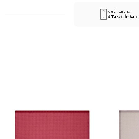
Kredi Kartına
4 Taksit İmkanı