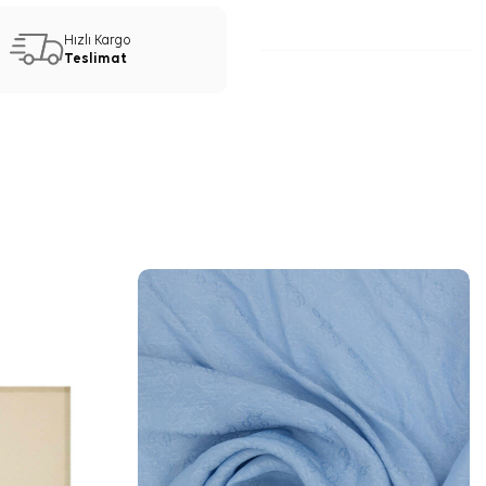
Hızlı Kargo
Teslimat