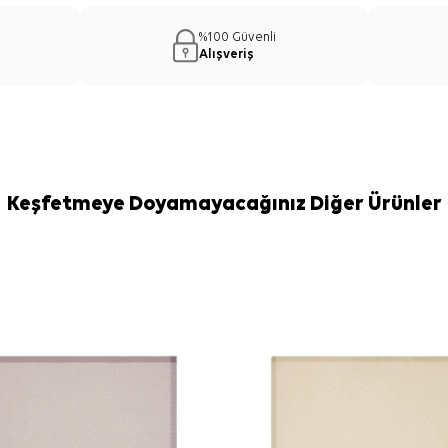
%100 Güvenli
Alışveriş
Keşfetmeye Doyamayacağınız Diğer Ürünler