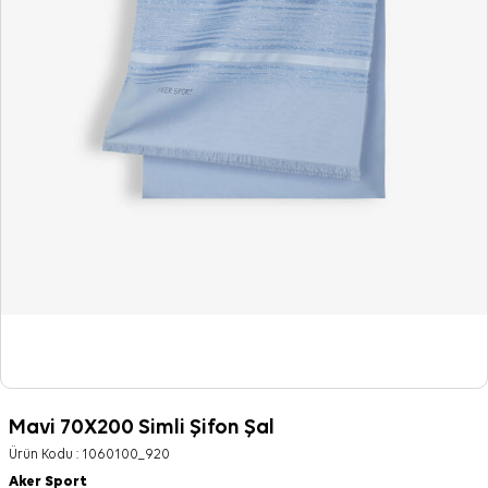
Mavi 70X200 Simli Şifon Şal
Ürün Kodu :
1060100_920
Aker Sport