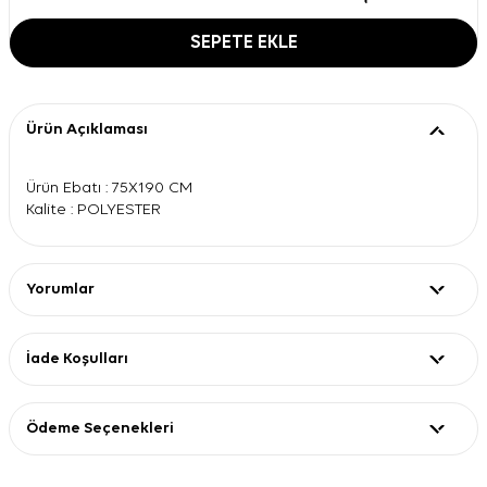
SEPETE EKLE
Ürün Açıklaması
Ürün Ebatı : 75X190 CM
Kalite : POLYESTER
Yorumlar
İade Koşulları
Ödeme Seçenekleri