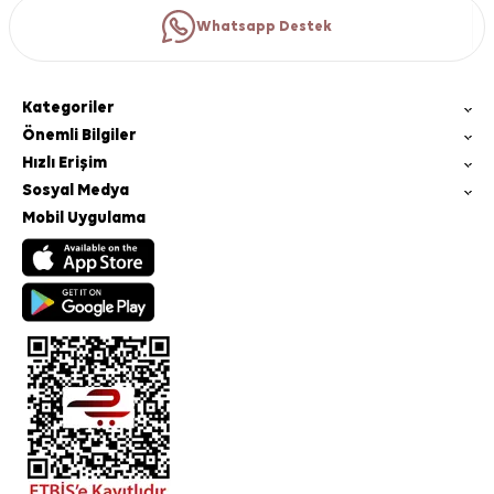
Whatsapp Destek
Kategoriler
Önemli Bilgiler
Hızlı Erişim
Sosyal Medya
Mobil Uygulama