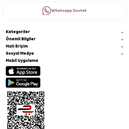
Whatsapp Destek
Kategoriler
Önemli Bilgiler
Hızlı Erişim
Sosyal Medya
Mobil Uygulama