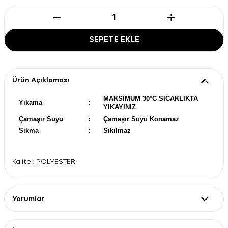
SEPETE EKLE
Ürün Açıklaması
MAKSİMUM 30°C SICAKLIKTA
Yıkama
:
YIKAYINIZ
Çamaşır Suyu
:
Çamaşır Suyu Konamaz
Sıkma
:
Sıkılmaz
Kalite : POLYESTER
Yorumlar