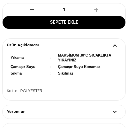
SEPETE EKLE
Ürün Açıklaması
MAKSİMUM 30°C SICAKLIKTA
Yıkama
:
YIKAYINIZ
Çamaşır Suyu
:
Çamaşır Suyu Konamaz
Sıkma
:
Sıkılmaz
Kalite : POLYESTER
Yorumlar