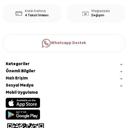
Kredi Kartına
Mağazada
4 Taksit İmkanı
Değişim
Whatsapp Destek
Kategoriler
Önemli Bilgiler
Hızlı Erişim
Sosyal Medya
Mobil Uygulama