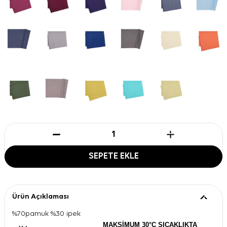
SEPETE EKLE
Ürün Açıklaması
%70pamuk %30 ipek
MAKSİMUM 30°C SICAKLIKTA