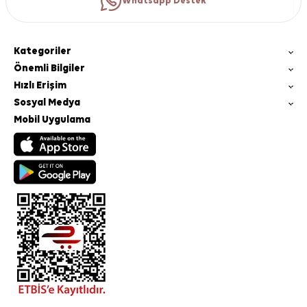
Whatsapp Destek
Kategoriler
Önemli Bilgiler
Hızlı Erişim
Sosyal Medya
Mobil Uygulama