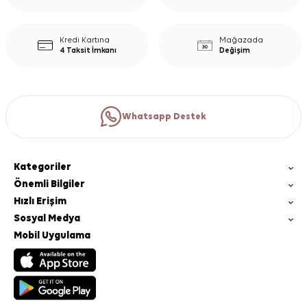
Kredi Kartına
Mağazada
4 Taksit İmkanı
Değişim
Whatsapp Destek
Kategoriler
Önemli Bilgiler
Hızlı Erişim
Sosyal Medya
Mobil Uygulama