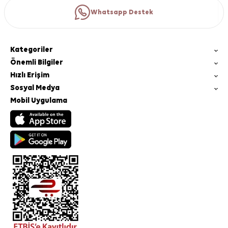
Whatsapp Destek
Kategoriler
Önemli Bilgiler
Hızlı Erişim
Sosyal Medya
Mobil Uygulama