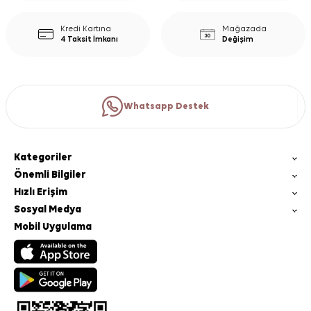
Kredi Kartına
Mağazada
4 Taksit İmkanı
Değişim
Whatsapp Destek
Kategoriler
Önemli Bilgiler
Hızlı Erişim
Sosyal Medya
Mobil Uygulama