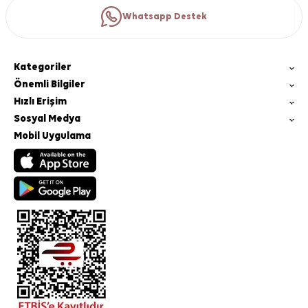
Whatsapp Destek
Kategoriler
Önemli Bilgiler
Hızlı Erişim
Sosyal Medya
Mobil Uygulama