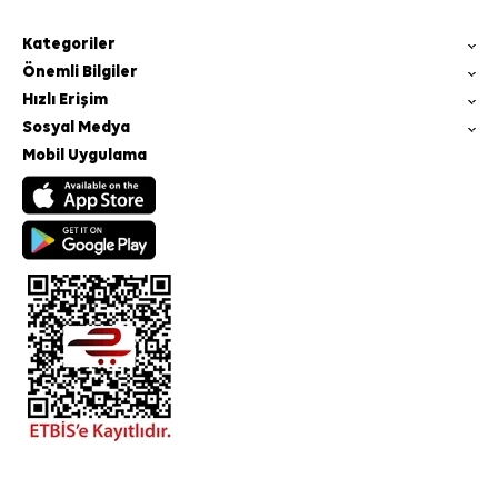
Kategoriler
Önemli Bilgiler
Hızlı Erişim
Sosyal Medya
Mobil Uygulama