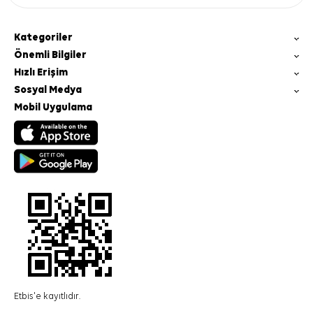
Kategoriler
Önemli Bilgiler
Hızlı Erişim
Sosyal Medya
Mobil Uygulama
Etbis'e kayıtlıdır.