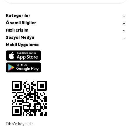
Kategoriler
Önemli Bilgiler
Hızlı Erişim
Sosyal Medya
Mobil Uygulama
Etbis'e kayıtlıdır.