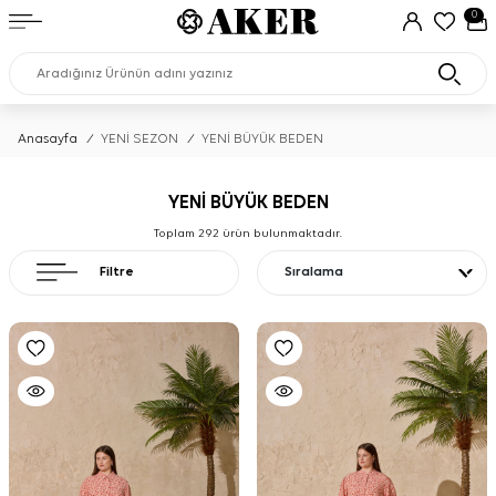
0
Anasayfa
/
YENİ SEZON
/
YENİ BÜYÜK BEDEN
YENİ BÜYÜK BEDEN
Toplam
292
ürün bulunmaktadır.
Filtre
Sıralama