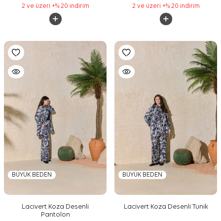
2 ve üzeri +% 20 indirim
2 ve üzeri +% 20 indirim
BÜYÜK BEDEN
BÜYÜK BEDEN
Lacivert Koza Desenli
Lacivert Koza Desenli Tunik
Pantolon