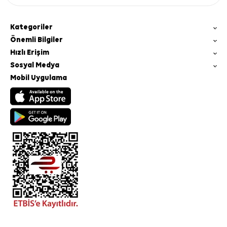
Kategoriler
Önemli Bilgiler
Hızlı Erişim
Sosyal Medya
Mobil Uygulama