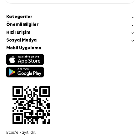
Kategoriler
Önemli Bilgiler
Hızlı Erişim
Sosyal Medya
Mobil Uygulama
Etbis'e kayıtlıdır.