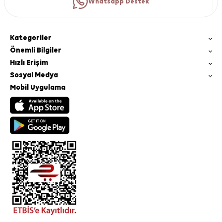
Whatsapp Destek
Kategoriler
Önemli Bilgiler
Hızlı Erişim
Sosyal Medya
Mobil Uygulama