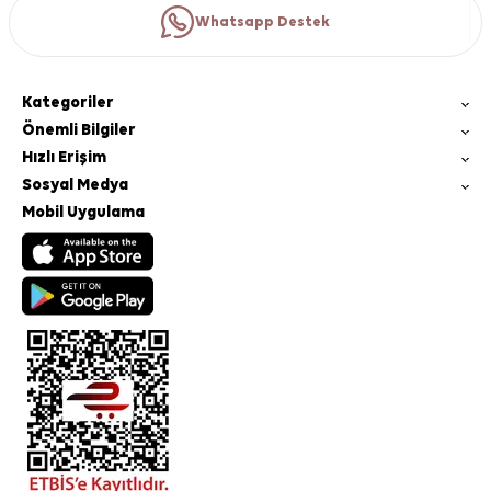
Whatsapp Destek
Kategoriler
Önemli Bilgiler
Hızlı Erişim
Sosyal Medya
Mobil Uygulama