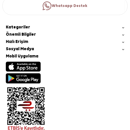
Whatsapp Destek
Kategoriler
Önemli Bilgiler
Hızlı Erişim
Sosyal Medya
Mobil Uygulama