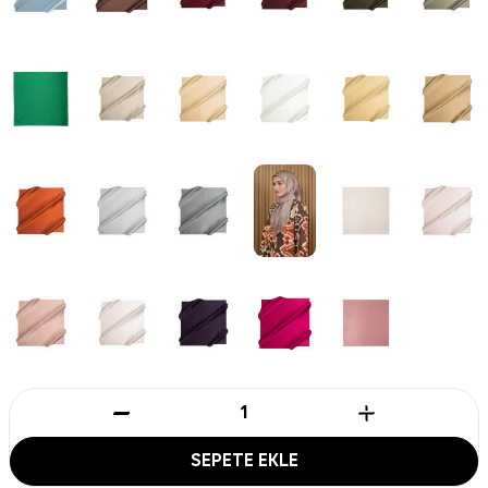
SEPETE EKLE