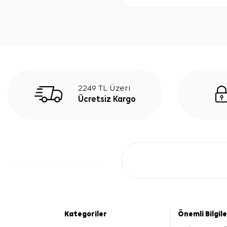
2249 TL Üzeri
Ücretsiz Kargo
Kategoriler
Önemli Bilgil