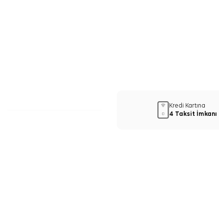
Kredi Kartına
4 Taksit İmkanı