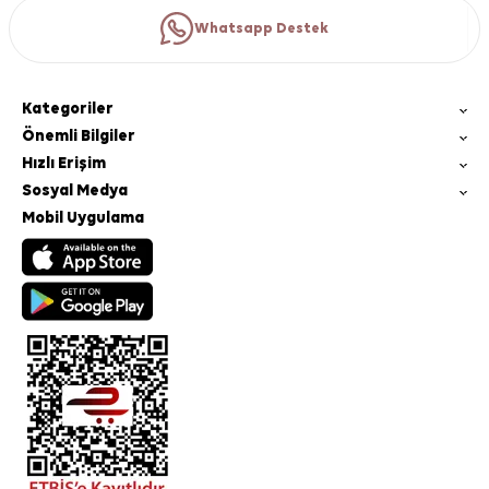
Whatsapp Destek
Kategoriler
Önemli Bilgiler
Hızlı Erişim
Sosyal Medya
Mobil Uygulama