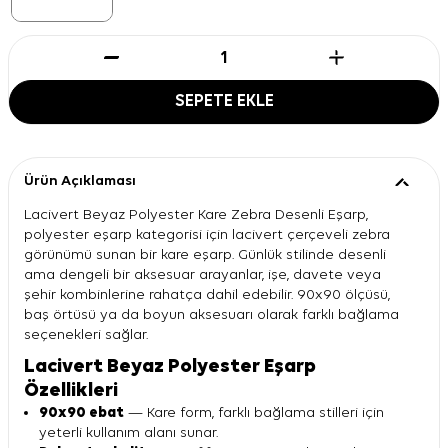
SEPETE EKLE
Ürün Açıklaması
Lacivert Beyaz Polyester Kare Zebra Desenli Eşarp,
polyester eşarp kategorisi için lacivert çerçeveli zebra
görünümü sunan bir kare eşarp. Günlük stilinde desenli
ama dengeli bir aksesuar arayanlar, işe, davete veya
şehir kombinlerine rahatça dahil edebilir. 90x90 ölçüsü,
baş örtüsü ya da boyun aksesuarı olarak farklı bağlama
seçenekleri sağlar.
Lacivert Beyaz Polyester Eşarp
Özellikleri
90x90 ebat
— Kare form, farklı bağlama stilleri için
yeterli kullanım alanı sunar.