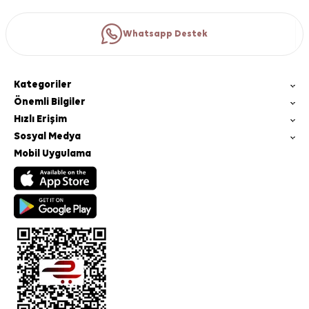
Whatsapp Destek
Kategoriler
Önemli Bilgiler
Hızlı Erişim
Sosyal Medya
Mobil Uygulama