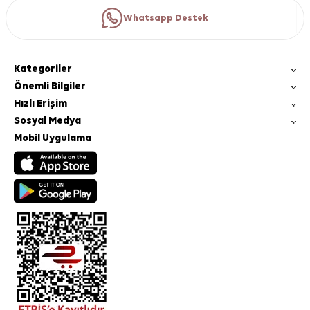
Whatsapp Destek
Kategoriler
Önemli Bilgiler
Hızlı Erişim
Sosyal Medya
Mobil Uygulama