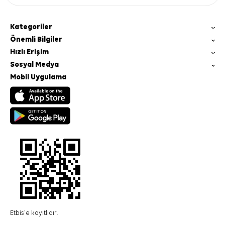
Kategoriler
Önemli Bilgiler
Hızlı Erişim
Sosyal Medya
Mobil Uygulama
Etbis'e kayıtlıdır.