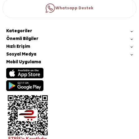
Whatsapp Destek
Kategoriler
Önemli Bilgiler
Hızlı Erişim
Sosyal Medya
Mobil Uygulama