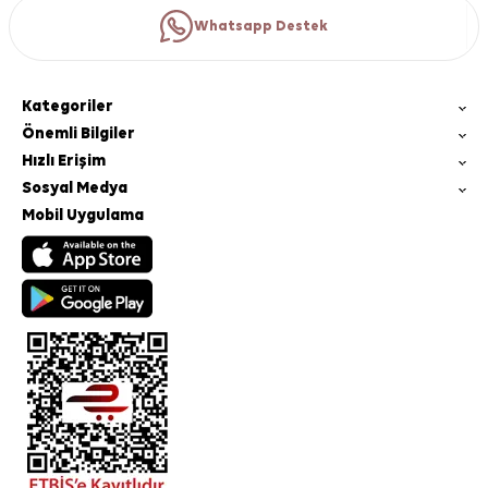
Whatsapp Destek
Kategoriler
Önemli Bilgiler
Hızlı Erişim
Sosyal Medya
Mobil Uygulama