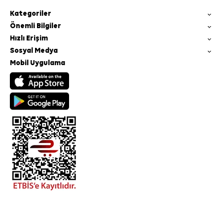
Kategoriler
Önemli Bilgiler
Hızlı Erişim
Sosyal Medya
Mobil Uygulama