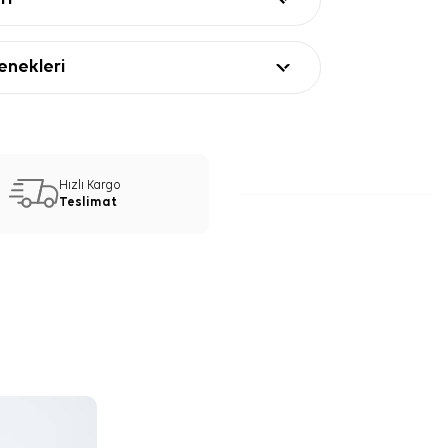
nekleri
Hızlı Kargo
Teslimat