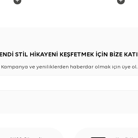
ENDİ STİL HİKAYENİ KEŞFETMEK İÇİN BİZE KATI
Kampanya ve yeniliklerden haberdar olmak için üye ol.