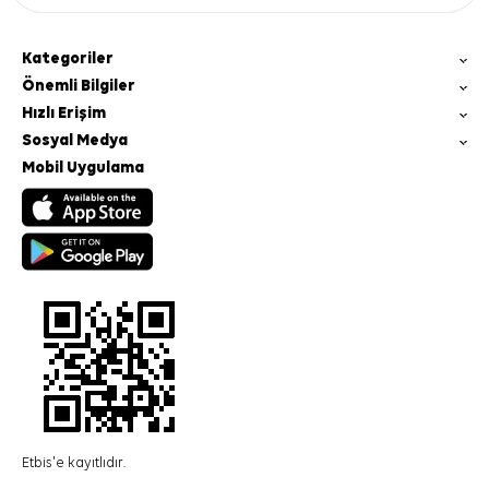
Kategoriler
Önemli Bilgiler
Hızlı Erişim
Sosyal Medya
Mobil Uygulama
Etbis'e kayıtlıdır.