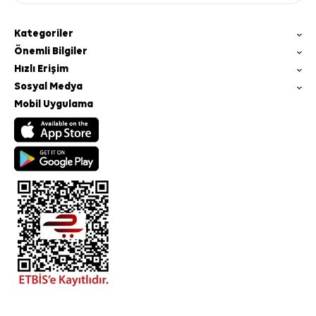
Kategoriler
Önemli Bilgiler
Hızlı Erişim
Sosyal Medya
Mobil Uygulama