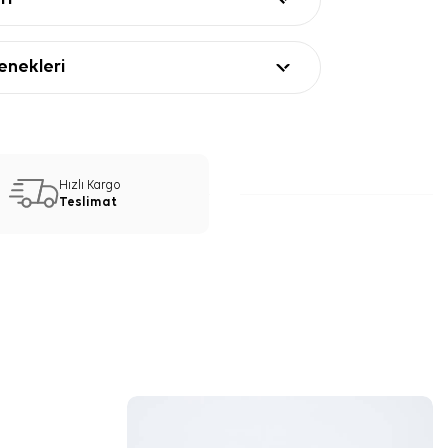
nekleri
Hızlı Kargo
Teslimat