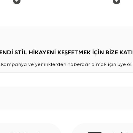
ENDİ STİL HİKAYENİ KEŞFETMEK İÇİN BİZE KATI
Kampanya ve yeniliklerden haberdar olmak için üye ol.