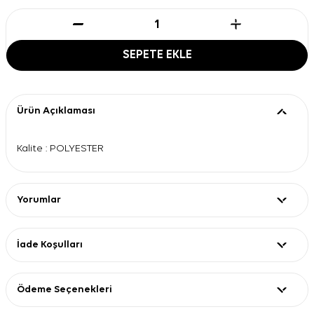
SEPETE EKLE
Ürün Açıklaması
Kalite : POLYESTER
Yorumlar
İade Koşulları
Ödeme Seçenekleri