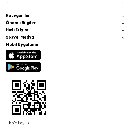
Kategoriler
Önemli Bilgiler
Hızlı Erişim
Sosyal Medya
Mobil Uygulama
Etbis'e kayıtlıdır.