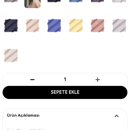
SEPETE EKLE
Ürün Açıklaması