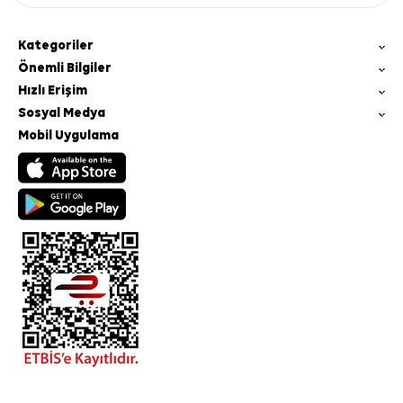
Kategoriler
Önemli Bilgiler
Hızlı Erişim
Sosyal Medya
Mobil Uygulama