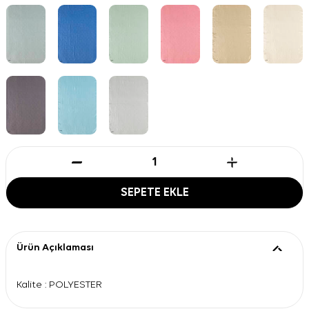
SEPETE EKLE
Ürün Açıklaması
Kalite : POLYESTER