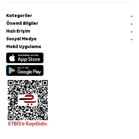
Kategoriler
Önemli Bilgiler
Hızlı Erişim
Sosyal Medya
Mobil Uygulama