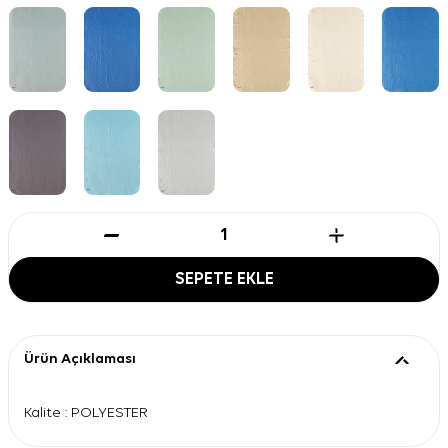
SEPETE EKLE
Ürün Açıklaması
Kalite : POLYESTER