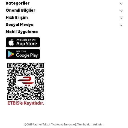
Kategoriler
Önemli Bilgiler
Hızlı Erişim
Sosyal Medya
Mobil Uygulama
© 2025 Akerler Tekstil Ticaret ve Sanayi A.Ş. Tüm hakları saklıdır.