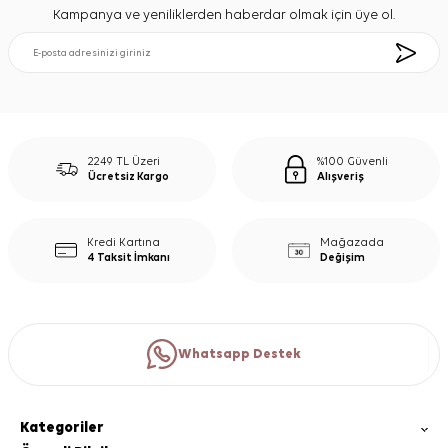
Kampanya ve yeniliklerden haberdar olmak için üye ol.
2249 TL Üzeri
%100 Güvenli
Ücretsiz Kargo
Alışveriş
Kredi Kartına
Mağazada
4 Taksit İmkanı
Değişim
Whatsapp Destek
Kategoriler