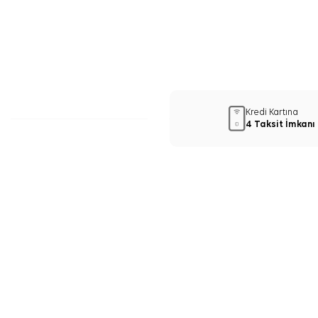
Kredi Kartına
4 Taksit İmkanı