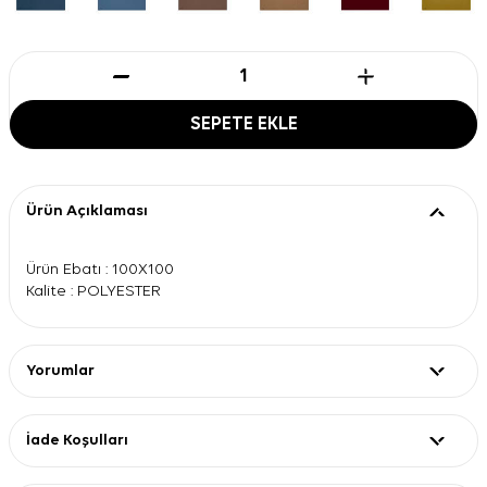
SEPETE EKLE
Ürün Açıklaması
Ürün Ebatı : 100X100
Kalite : POLYESTER
Yorumlar
İade Koşulları