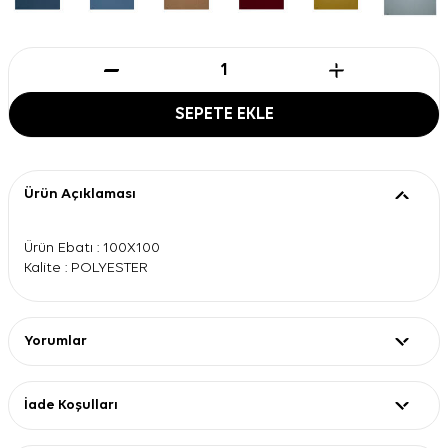
SEPETE EKLE
Ürün Açıklaması
Ürün Ebatı : 100X100
Kalite : POLYESTER
Yorumlar
İade Koşulları