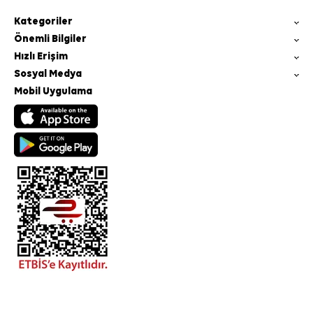
Kategoriler
Önemli Bilgiler
Hızlı Erişim
Sosyal Medya
Mobil Uygulama