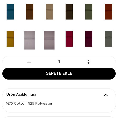
SEPETE EKLE
Ürün Açıklaması
%75 Cotton %25 Polyester