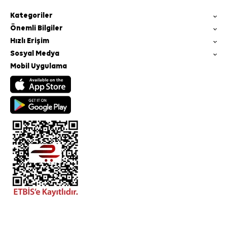
Kategoriler
Önemli Bilgiler
Hızlı Erişim
Sosyal Medya
Mobil Uygulama