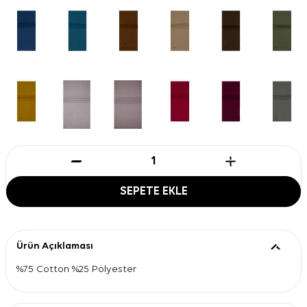
SEPETE EKLE
Ürün Açıklaması
%75 Cotton %25 Polyester