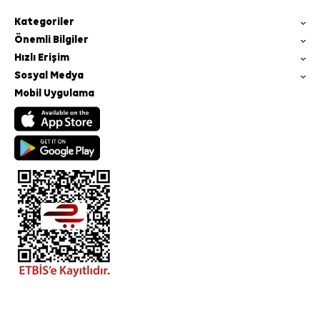
Kategoriler
Önemli Bilgiler
Hızlı Erişim
Sosyal Medya
Mobil Uygulama