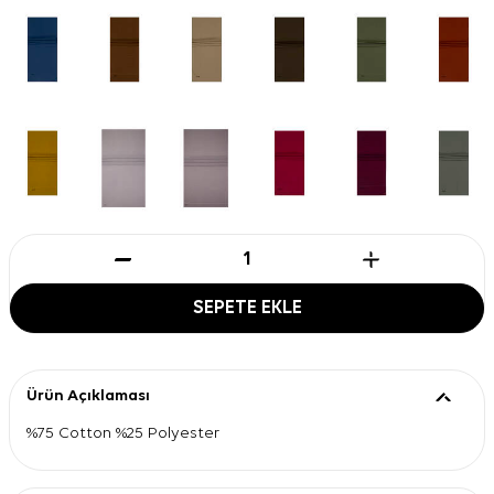
SEPETE EKLE
Ürün Açıklaması
%75 Cotton %25 Polyester