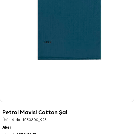
Petrol Mavisi Cotton Şal
Ürün Kodu :
1030800_925
Aker