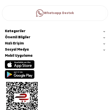
Whatsapp Destek
Kategoriler
Önemli Bilgiler
Hızlı Erişim
Sosyal Medya
Mobil Uygulama