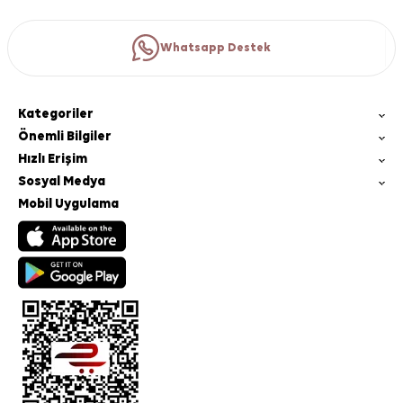
Whatsapp Destek
Kategoriler
Önemli Bilgiler
Hızlı Erişim
Sosyal Medya
Mobil Uygulama