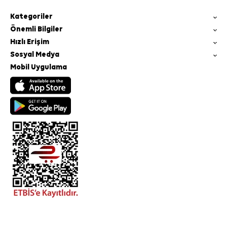
Kategoriler
Önemli Bilgiler
Hızlı Erişim
Sosyal Medya
Mobil Uygulama